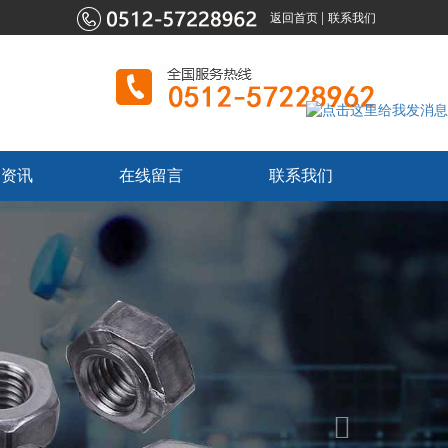
|
返回首页
联系我们
闻资讯
在线留言
联系我们