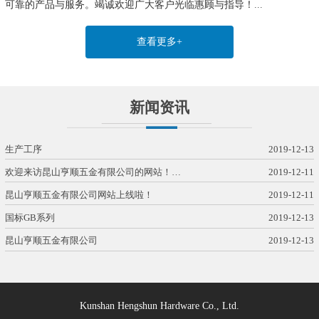
可靠的产品与服务。竭诚欢迎广大客户光临惠顾与指导！
...
查看更多+
新闻资讯
生产工序
2019-12-13
欢迎来访昆山亨顺五金有限公司的网站！…
2019-12-11
昆山亨顺五金有限公司网站上线啦！
2019-12-11
国标GB系列
2019-12-13
昆山亨顺五金有限公司
2019-12-13
Kunshan Hengshun Hardware Co., Ltd.